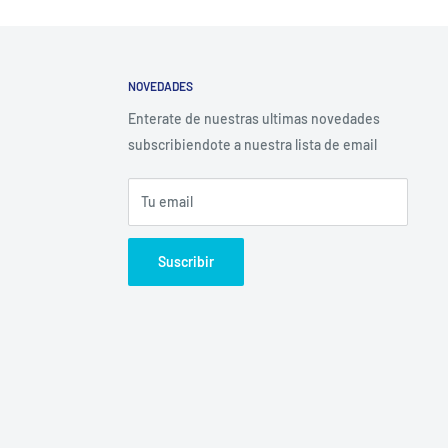
NOVEDADES
Enterate de nuestras ultimas novedades
subscribiendote a nuestra lista de email
Tu email
Suscribir