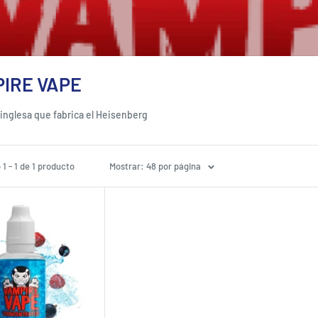
IRE VAPE
inglesa que fabrica el Heisenberg
1 - 1 de 1 producto
Mostrar: 48 por página