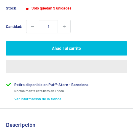
Stock:
Solo quedan 9 unidades
Cantidad:
Añadir al carrito
Retiro disponible en Puff® Store - Barcelona
Normalmente está listo en 1 hora
Ver información de la tienda
Descripción