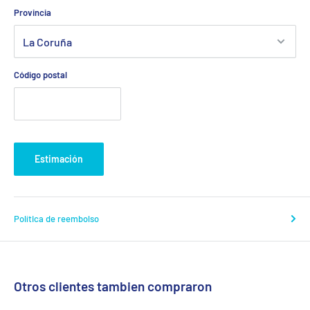
Provincia
Código postal
Estimación
Política de reembolso
Otros clientes tambien compraron