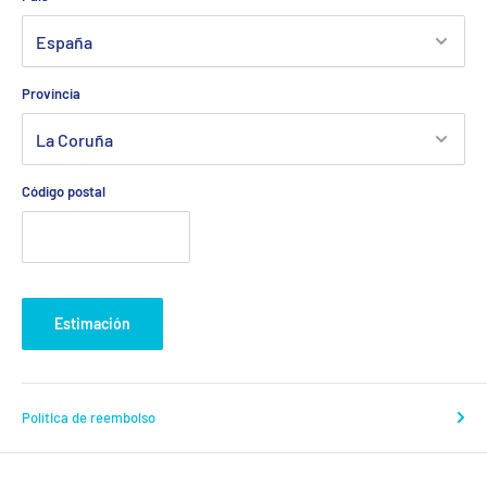
Provincia
Código postal
Estimación
Política de reembolso