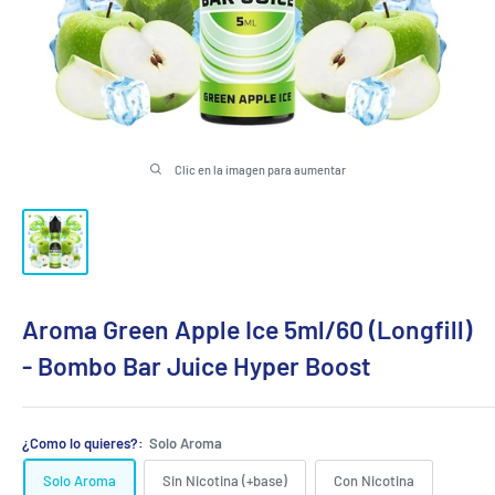
Clic en la imagen para aumentar
Aroma Green Apple Ice 5ml/60 (Longfill)
- Bombo Bar Juice Hyper Boost
¿Como lo quieres?:
Solo Aroma
Solo Aroma
Sin Nicotina (+base)
Con Nicotina