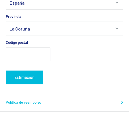
Provincia
Código postal
Estimación
Política de reembolso