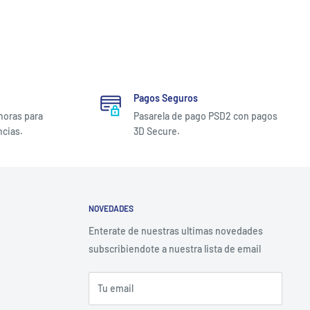
Pagos Seguros
 horas para
Pasarela de pago PSD2 con pagos
ncias.
3D Secure.
NOVEDADES
Enterate de nuestras ultimas novedades
subscribiendote a nuestra lista de email
Tu email