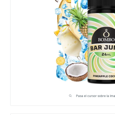
Pasa el cursor sobre la im