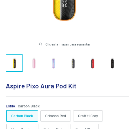
Clic en la imagen para aumentar
Aspire Pixo Aura Pod Kit
Estilo:
Carbon Black
Carbon Black
Crimson Red
Graffiti Gray