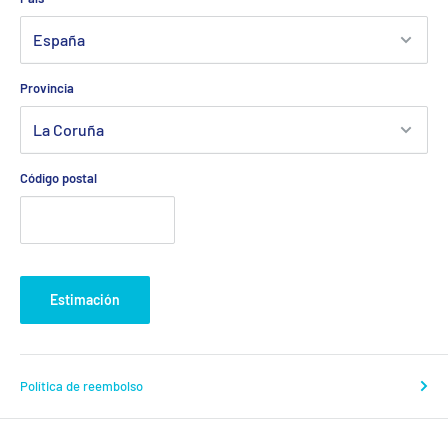
Provincia
Código postal
Estimación
Política de reembolso