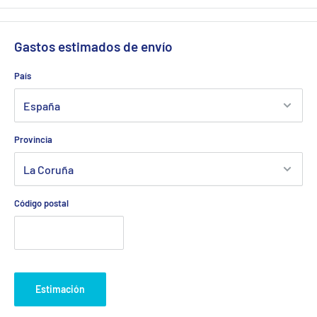
Gastos estimados de envío
País
Provincia
Código postal
Estimación