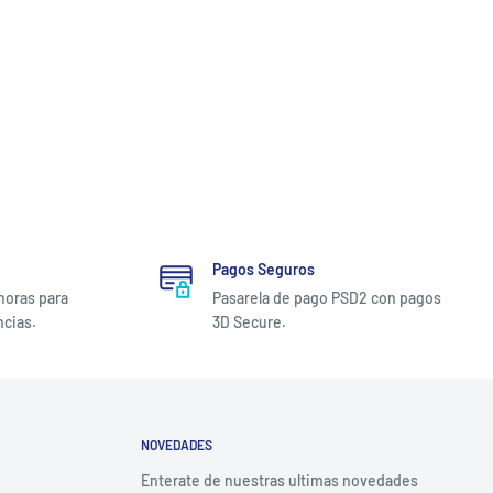
Pagos Seguros
 horas para
Pasarela de pago PSD2 con pagos
ncias.
3D Secure.
NOVEDADES
Enterate de nuestras ultimas novedades