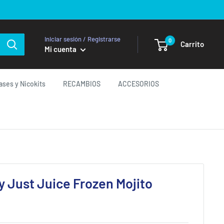
Iniciar sesión / Registrarse
0
Carrito
Mi cuenta
ases y Nicokits
RECAMBIOS
ACCESORIOS
y Just Juice Frozen Mojito