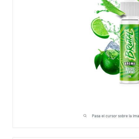
Pasa el cursor sobre la im