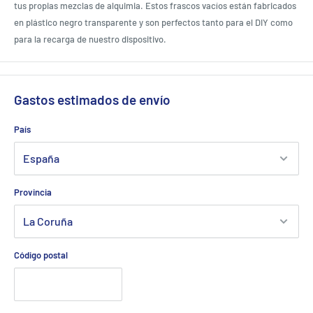
tus propias mezclas de alquimia. Estos frascos vacíos están fabricados
en plástico negro transparente y son perfectos tanto para el DIY como
para la recarga de nuestro dispositivo.
Gastos estimados de envío
País
Provincia
Código postal