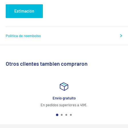
Estimación
Política de reembolso
Otros clientes tambien compraron
Envio gratuito
En pedidos superiores a 49€.