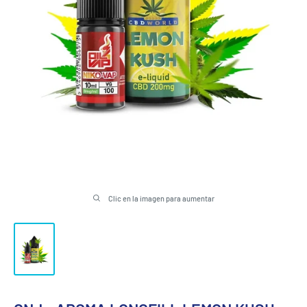
Clic en la imagen para aumentar