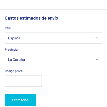
Gastos estimados de envío
País
Provincia
Código postal
Estimación