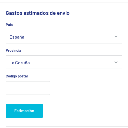
Gastos estimados de envío
País
Provincia
Código postal
Estimación