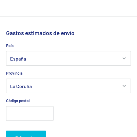
Gastos estimados de envío
País
Provincia
Código postal