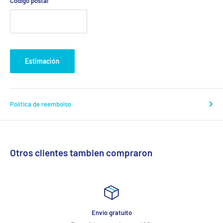
Código postal
Estimación
Política de reembolso
Otros clientes tambien compraron
Envio gratuito