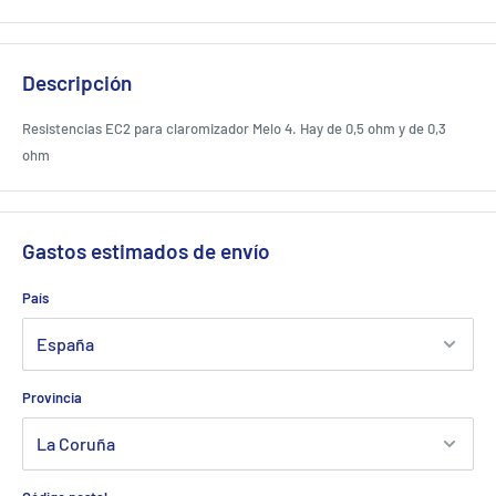
Descripción
Resistencias EC2 para claromizador Melo 4. Hay de 0,5 ohm y de 0,3
ohm
Gastos estimados de envío
País
Provincia