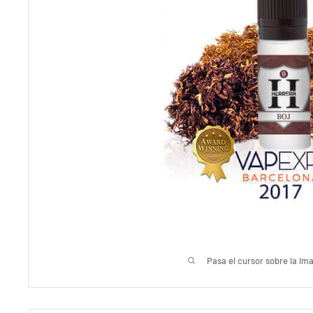
Pasa el cursor sobre la im