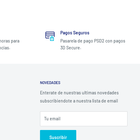
Pagos Seguros
 horas para
Pasarela de pago PSD2 con pagos
ncias.
3D Secure.
NOVEDADES
Enterate de nuestras ultimas novedades
subscribiendote a nuestra lista de email
Tu email
Suscribir