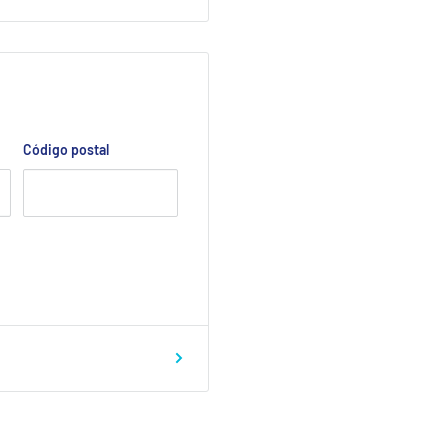
Código postal