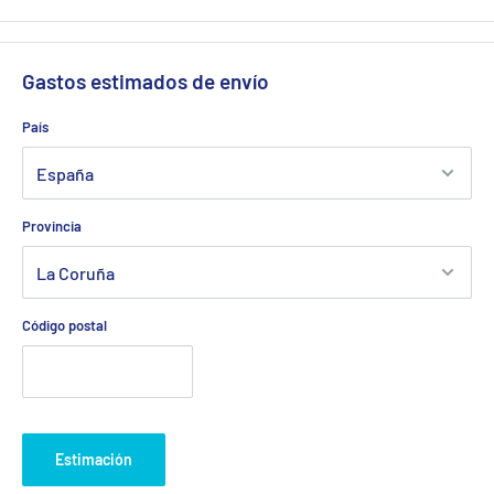
Gastos estimados de envío
País
Provincia
Código postal
Estimación