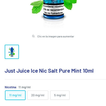
Clic en la imagen para aumentar
Just Juice Ice Nic Salt Pure Mint 10ml
Nicotina:
11 mg/ml
11 mg/ml
20 mg/ml
5 mg/ml