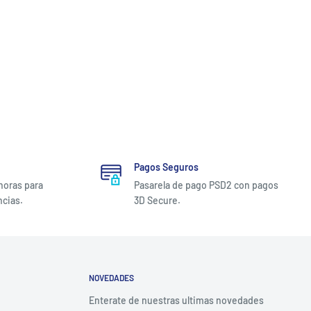
Pagos Seguros
 horas para
Pasarela de pago PSD2 con pagos
ncias.
3D Secure.
NOVEDADES
Enterate de nuestras ultimas novedades