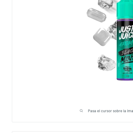
Pasa el cursor sobre la im