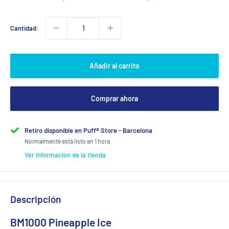
Cantidad:
Añadir al carrito
Comprar ahora
Retiro disponible en Puff® Store - Barcelona
Normalmente está listo en 1 hora
Ver información de la tienda
Descripción
BM1000 Pineapple Ice