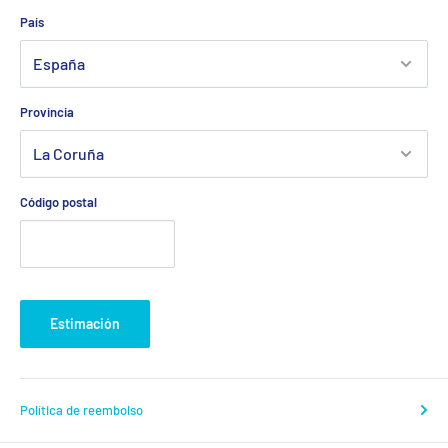
País
Provincia
Código postal
Estimación
Política de reembolso