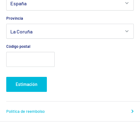
Provincia
Código postal
Estimación
Política de reembolso