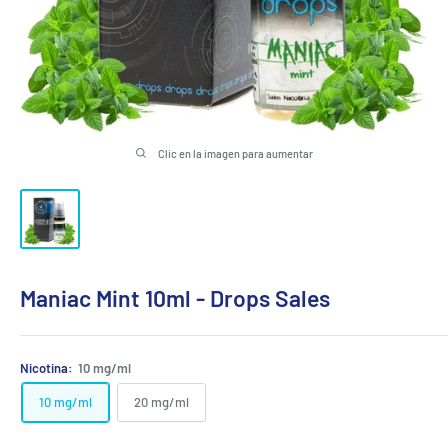
Clic en la imagen para aumentar
Maniac Mint 10ml - Drops Sales
Nicotina:
10 mg/ml
10 mg/ml
20 mg/ml