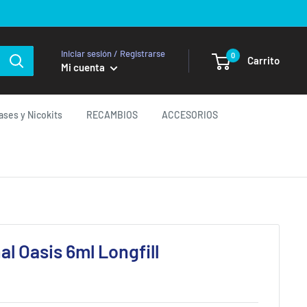
Iniciar sesión / Registrarse
0
Carrito
Mi cuenta
ases y Nicokits
RECAMBIOS
ACCESORIOS
al Oasis 6ml Longfill