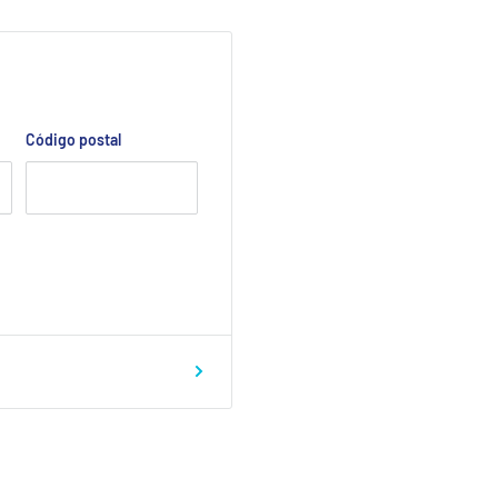
Código postal