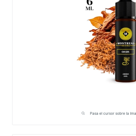
Pasa el cursor sobre la im