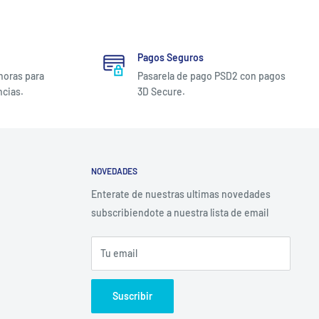
Pagos Seguros
 horas para
Pasarela de pago PSD2 con pagos
ncias.
3D Secure.
NOVEDADES
Enterate de nuestras ultimas novedades
subscribiendote a nuestra lista de email
Tu email
Suscribir