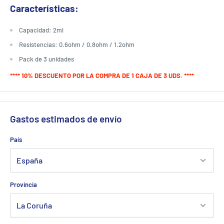
Características:
Capacidad: 2ml
Resistencias: 0.6ohm / 0.8ohm / 1.2ohm
Pack de 3 unidades
**** 10% DESCUENTO POR LA COMPRA DE 1 CAJA DE 3 UDS. ****
Gastos estimados de envío
País
Provincia