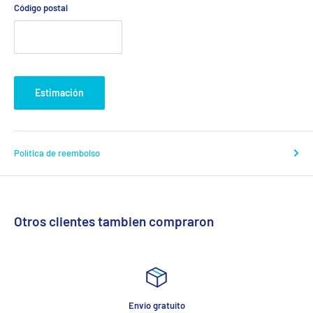
Código postal
Estimación
Política de reembolso
Otros clientes tambien compraron
Garantia Puff