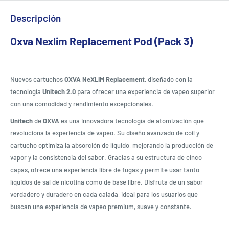
Descripción
Oxva Nexlim Replacement Pod (Pack 3)
Nuevos cartuchos
OXVA NeXLIM Replacement
, diseñado con la
tecnología
Unitech 2.0
para ofrecer una experiencia de vapeo superior
con una comodidad y rendimiento excepcionales.
Unitech
de
OXVA
es una innovadora tecnología de atomización que
revoluciona la experiencia de vapeo. Su diseño avanzado de coil y
cartucho optimiza la absorción de líquido, mejorando la producción de
vapor y la consistencia del sabor. Gracias a su estructura de cinco
capas, ofrece una experiencia libre de fugas y permite usar tanto
líquidos de sal de nicotina como de base libre. Disfruta de un sabor
verdadero y duradero en cada calada, ideal para los usuarios que
buscan una experiencia de vapeo premium, suave y constante.