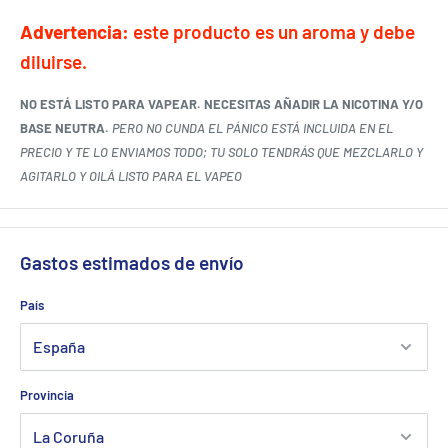
Advertencia:
este producto es un aroma y debe
diluirse.
NO ESTÁ LISTO PARA VAPEAR. NECESITAS AÑADIR LA NICOTINA Y/O
BASE NEUTRA.
PERO NO CUNDA EL PÁNICO ESTÁ INCLUIDA EN EL
PRECIO Y TE LO ENVIAMOS TODO; TU SOLO TENDRÁS QUE MEZCLARLO Y
AGITARLO Y OILÁ LISTO PARA EL VAPEO
Gastos estimados de envío
País
Provincia