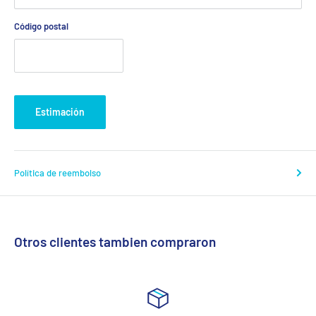
Código postal
Estimación
Política de reembolso
Otros clientes tambien compraron