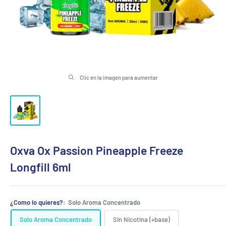
Clic en la imagen para aumentar
Oxva Ox Passion Pineapple Freeze
Longfill 6ml
¿Como lo quieres?:
Solo Aroma Concentrado
Solo Aroma Concentrado
Sin Nicotina (+base)