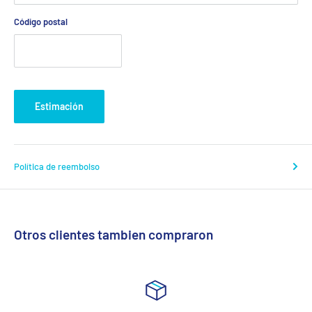
Código postal
Estimación
Política de reembolso
Otros clientes tambien compraron