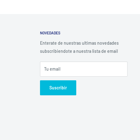
NOVEDADES
Enterate de nuestras ultimas novedades
subscribiendote a nuestra lista de email
Tu email
Suscribir