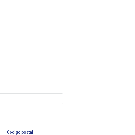
Código postal