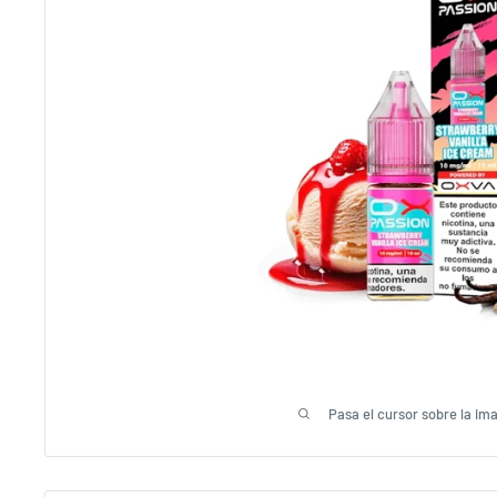
Pasa el cursor sobre la im