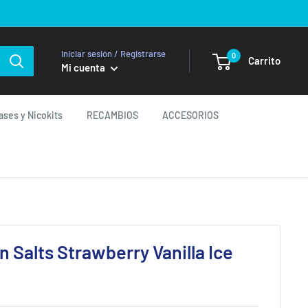
Iniciar sesión / Registrarse
0
Carrito
Mi cuenta
ases y Nicokits
RECAMBIOS
ACCESORIOS
 Salts Strawberry Vanilla Ice