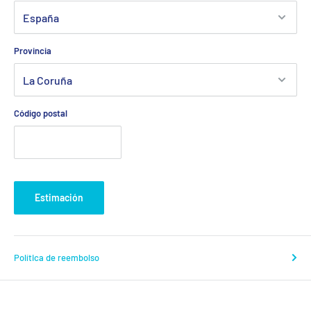
Provincia
Código postal
Estimación
Política de reembolso