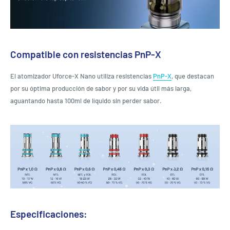
Compatible con resistencias PnP-X
El atomizador Uforce-X Nano utiliza resistencias
PnP-X
, que destacan
por su óptima producción de sabor y por su vida útil más larga,
aguantando hasta 100ml de líquido sin perder sabor.
Especificaciones: