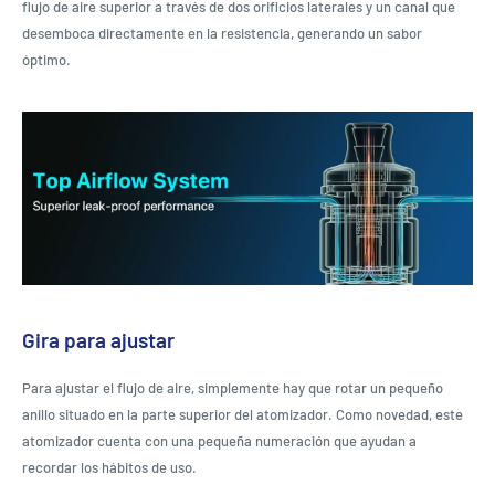
flujo de aire superior a través de dos orificios laterales y un canal que
desemboca directamente en la resistencia, generando un sabor
óptimo.
Gira para ajustar
Para ajustar el flujo de aire, simplemente hay que rotar un pequeño
anillo situado en la parte superior del atomizador. Como novedad, este
atomizador cuenta con una pequeña numeración que ayudan a
recordar los hábitos de uso.