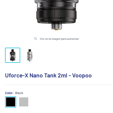
Clic en la imagen para aumentar
Uforce-X Nano Tank 2ml - Voopoo
Color:
Black