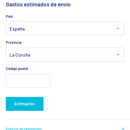
Gastos estimados de envío
País
Provincia
Código postal
Estimación
Política de reembolso