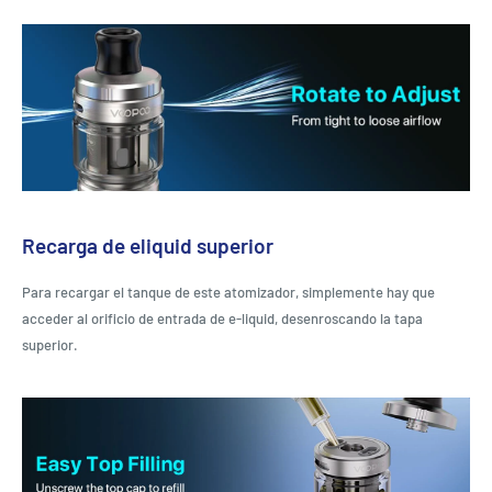
Recarga de eliquid superior
Para recargar el tanque de este atomizador, simplemente hay que
acceder al orificio de entrada de e-liquid, desenroscando la tapa
superior.