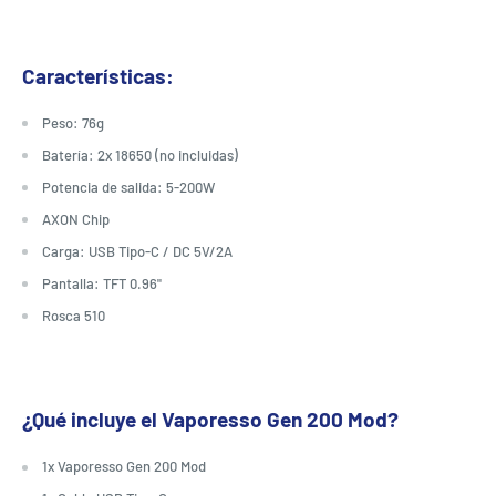
Características:
Peso: 76g
Batería: 2x 18650 (no incluidas)
Potencia de salida: 5-200W
AXON Chip
Carga: USB Tipo-C / DC 5V/2A
Pantalla: TFT 0.96"
Rosca 510
¿Qué incluye el Vaporesso Gen 200 Mod?
1x Vaporesso Gen 200 Mod