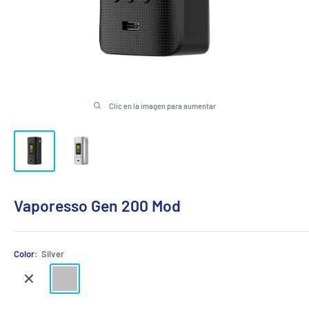
Clic en la imagen para aumentar
Vaporesso Gen 200 Mod
Color:
Silver